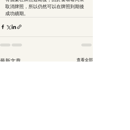
取消牌照，所以仍然可以在牌照到期後
成功續期。
查看全部
最新文章