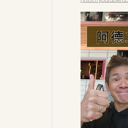
https://youtu.be/a