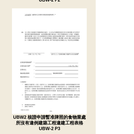
UBW2 核證申請暫准牌照的食物業處
所沒有違例建築工程違建工程表格
UBW-2 P3