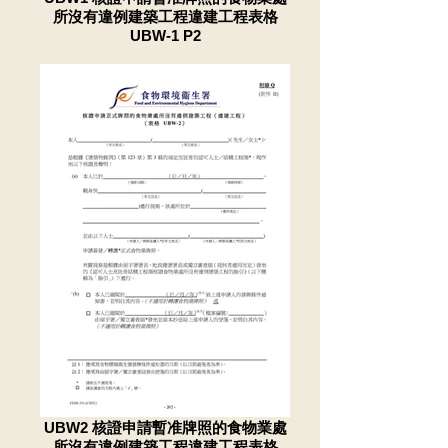
所沒有違例建築工程違建工程表格
UBW-1 P2
UBW2 核證申請暫准牌照的食物業處
所沒有違例建築工程違建工程表格