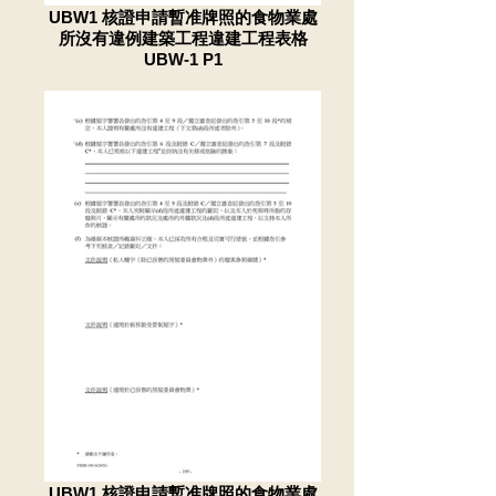
UBW1 核證申請暫准牌照的食物業處
所沒有違例建築工程違建工程表格
UBW-1 P1
UBW1 核證申請暫准牌照的食物業處