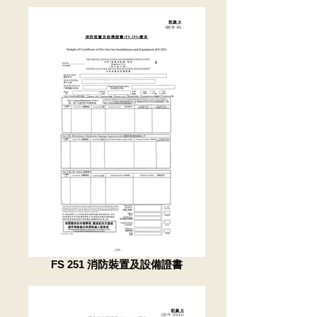
FS 251 消防裝置及設備證書