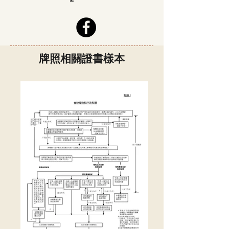
牌照相關證書樣本