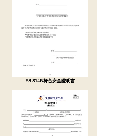
FS 314B符合安全證明書