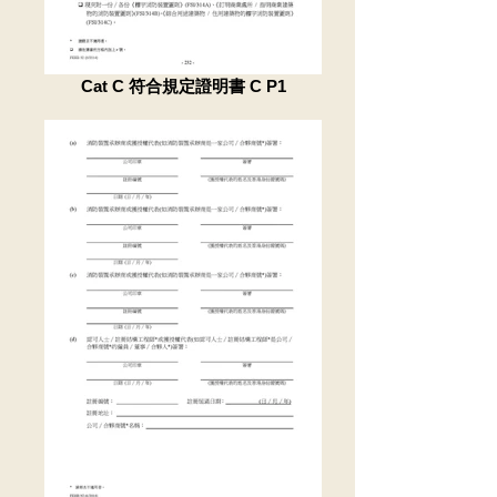
Cat C 符合規定證明書 C P1