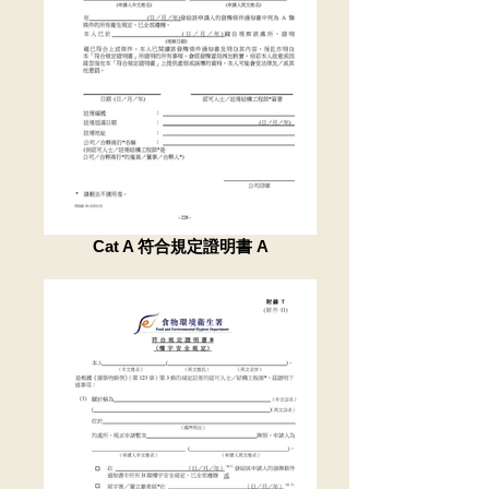
Cat A 符合規定證明書 A