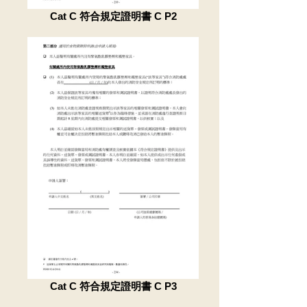
Cat C 符合規定證明書 C P2
Cat C 符合規定證明書 C P3