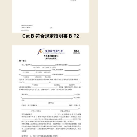
Cat B 符合規定證明書 B P2