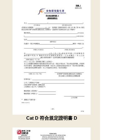
Cat D 符合規定證明書 D