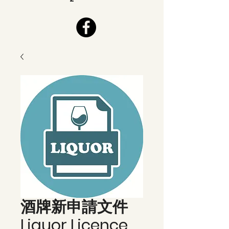
酒牌新申請文件
Liquor Licence